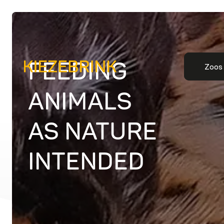
FEEDING
Zoos
ANIMALS
AS NATURE
INTENDED