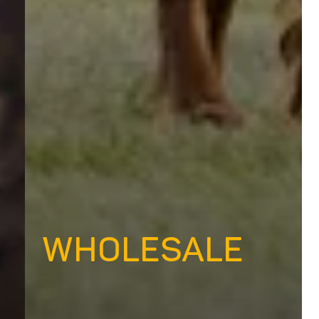
WHOLESALE