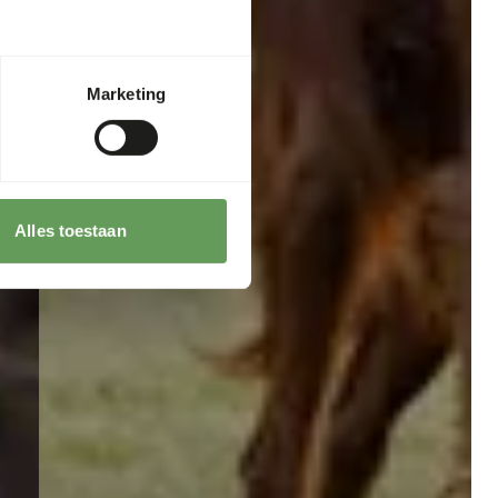
Marketing
Alles toestaan