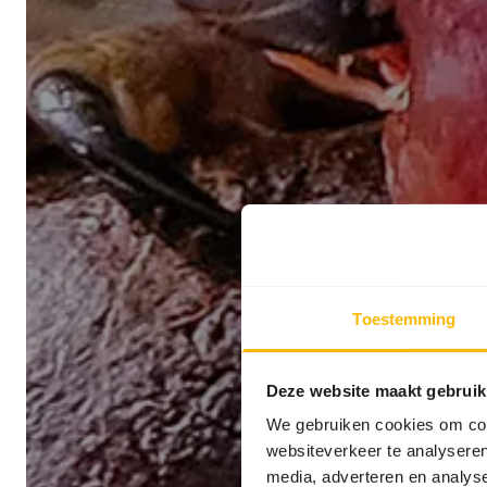
Toestemming
Deze website maakt gebruik
We gebruiken cookies om cont
websiteverkeer te analyseren
media, adverteren en analys