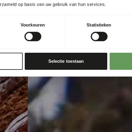
erzameld op basis van uw gebruik van hun services.
Voorkeuren
Statistieken
Selectie toestaan