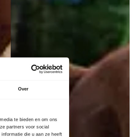
Over
 media te bieden en om ons
ze partners voor social
nformatie die u aan ze heeft