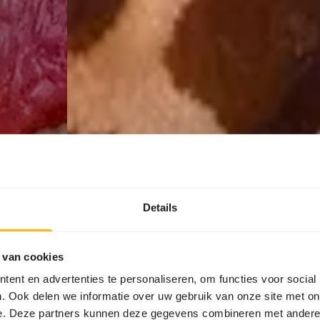
Details
 van cookies
ent en advertenties te personaliseren, om functies voor social
. Ook delen we informatie over uw gebruik van onze site met on
e. Deze partners kunnen deze gegevens combineren met andere i