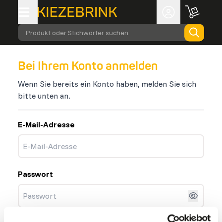
Produkt oder Stichwörter suchen
Bei Ihrem Konto anmelden
Wenn Sie bereits ein Konto haben, melden Sie sich
bitte unten an.
E-Mail-Adresse
Passwort