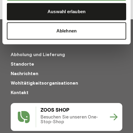
Auswahl erlauben
Ablehnen
Abholung und Lieferung
Standorte
Nachrichten
Wohltätigkeitsorganisationen
Kontakt
ZOOS SHOP
Besuchen Sie unseren One-
Stop-Shop