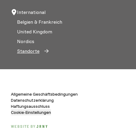
International
Belgien & Frankreich
United Kingdom
Nordics
Standorte
Allgemeine Geschäftsbedingungen
Datenschutzerklärung
Haftungsausschluss
Cookie-Einstellungen