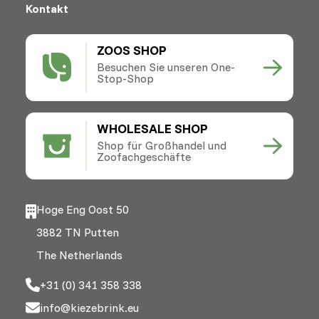
Kontakt
ZOOS SHOP
Besuchen Sie unseren One-
Stop-Shop
WHOLESALE SHOP
Shop für Großhandel und
Zoofachgeschäfte
Hoge Eng Oost 50
3882 TN Putten
The Netherlands
+31 (0) 341 358 338
info@kiezebrink.eu