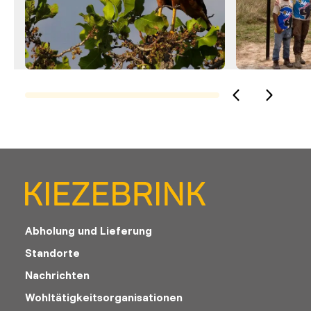
Abholung und Lieferung
Standorte
Nachrichten
Wohltätigkeitsorganisationen