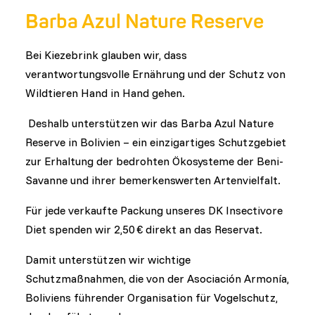
Barba Azul Nature Reserve
Bei Kiezebrink glauben wir, dass
verantwortungsvolle Ernährung und der Schutz von
Wildtieren Hand in Hand gehen.
Deshalb unterstützen wir das Barba Azul Nature
Reserve in Bolivien – ein einzigartiges Schutzgebiet
zur Erhaltung der bedrohten Ökosysteme der Beni-
Savanne und ihrer bemerkenswerten Artenvielfalt.
Für jede verkaufte Packung unseres DK Insectivore
Diet spenden wir 2,50 € direkt an das Reservat.
Damit unterstützen wir wichtige
Schutzmaßnahmen, die von der Asociación Armonía,
Boliviens führender Organisation für Vogelschutz,