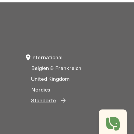
International
Belgien & Frankreich
United Kingdom
Nordics
Standorte