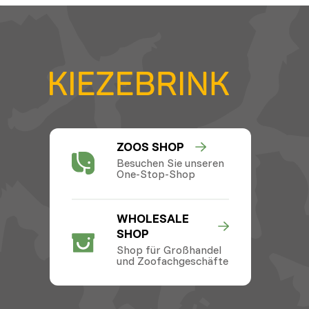
ZOOS SHOP
Besuchen Sie unseren
One-Stop-Shop
WHOLESALE
SHOP
Shop für Großhandel
und Zoofachgeschäfte