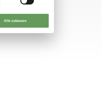
Alle zulassen