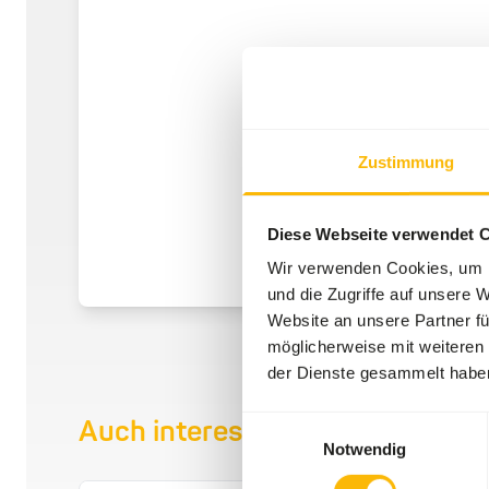
Zustimmung
Diese Webseite verwendet 
Wir verwenden Cookies, um I
und die Zugriffe auf unsere 
Website an unsere Partner fü
möglicherweise mit weiteren
der Dienste gesammelt habe
Einwilligungsauswahl
Auch interessant
Notwendig