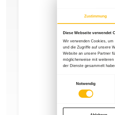
Zustimmung
Diese Webseite verwendet 
Wir verwenden Cookies, um I
und die Zugriffe auf unsere 
Website an unsere Partner fü
möglicherweise mit weiteren
der Dienste gesammelt habe
Einwilligungsauswahl
Notwendig
Ablehnen