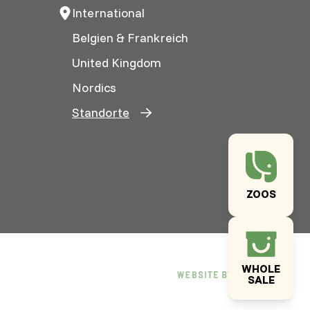
International
Belgien & Frankreich
United Kingdom
Nordics
Standorte
ZOOS
WHOLE
SALE