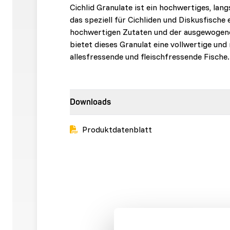
Cichlid Granulate ist ein hochwertiges, lan
das speziell für Cichliden und Diskusfische
hochwertigen Zutaten und der ausgewoge
bietet dieses Granulat eine vollwertige und
allesfressende und fleischfressende Fische.
Downloads
Produktdatenblatt