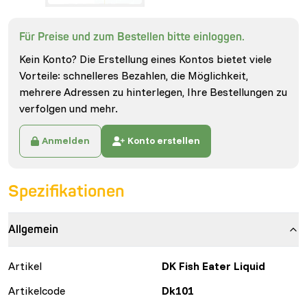
Für Preise und zum Bestellen bitte einloggen.
Kein Konto? Die Erstellung eines Kontos bietet viele
Vorteile: schnelleres Bezahlen, die Möglichkeit,
mehrere Adressen zu hinterlegen, Ihre Bestellungen zu
verfolgen und mehr.
Anmelden
Konto erstellen
Spezifikationen
Allgemein
Artikel
DK Fish Eater Liquid
Artikelcode
Dk101