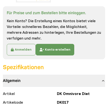
Für Preise und zum Bestellen bitte einloggen.
Kein Konto? Die Erstellung eines Kontos bietet viele
Vorteile: schnelleres Bezahlen, die Möglichkeit,
mehrere Adressen zu hinterlegen, Ihre Bestellungen zu
verfolgen und mehr.
Anmelden
Konto erstellen
Spezifikationen
Allgemein
Artikel
DK Omnivore Diet
Artikelcode
DK017