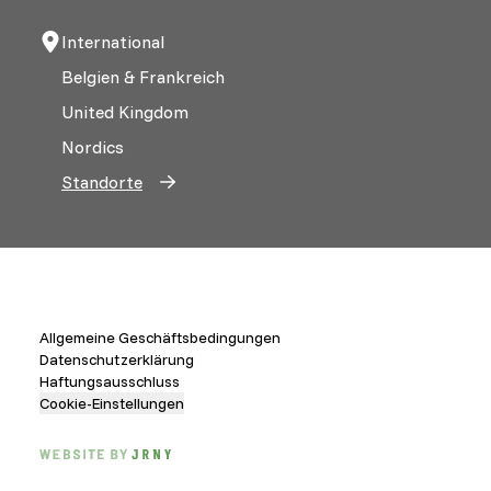
International
Belgien & Frankreich
United Kingdom
Nordics
Standorte
Allgemeine Geschäftsbedingungen
Datenschutzerklärung
Haftungsausschluss
Cookie-Einstellungen