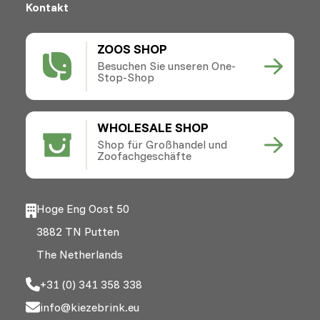
Kontakt
ZOOS SHOP
Besuchen Sie unseren One-
Stop-Shop
WHOLESALE SHOP
Shop für Großhandel und
Zoofachgeschäfte
Hoge Eng Oost 50
3882 TN Putten
The Netherlands
+31 (0) 341 358 338
info@kiezebrink.eu