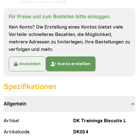
Für Preise und zum Bestellen bitte einloggen.
Kein Konto? Die Erstellung eines Kontos bietet viele
Vorteile: schnelleres Bezahlen, die Möglichkeit,
mehrere Adressen zu hinterlegen, Ihre Bestellungen zu
verfolgen und mehr.
Anmelden
Konto erstellen
Spezifikationen
Allgemein
Artikel
DK Trainings Biscuits L
Artikelcode
DK014