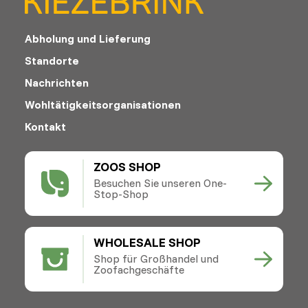
Abholung und Lieferung
Standorte
Nachrichten
Wohltätigkeitsorganisationen
Kontakt
ZOOS SHOP
Besuchen Sie unseren One-
Stop-Shop
WHOLESALE SHOP
Shop für Großhandel und
Zoofachgeschäfte