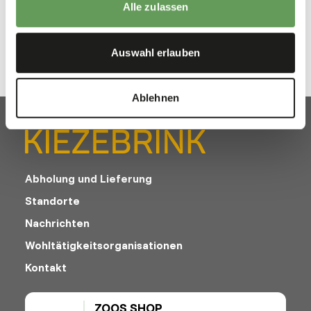
Downloads
Alle zulassen
Produktdatenblatt
Auswahl erlauben
Ablehnen
Abholung und Lieferung
Standorte
Nachrichten
Wohltätigkeitsorganisationen
Kontakt
ZOOS SHOP