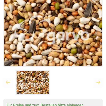
Für Preise und zum Bestellen bitte einloggen.