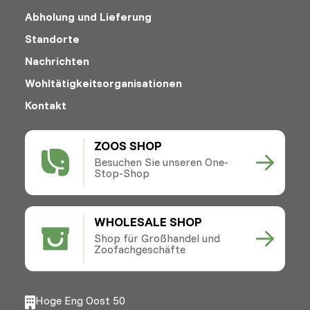
Abholung und Lieferung
Standorte
Nachrichten
Wohltätigkeitsorganisationen
Kontakt
ZOOS SHOP
Besuchen Sie unseren One-
Stop-Shop
WHOLESALE SHOP
Shop für Großhandel und
Zoofachgeschäfte
Hoge Eng Oost 50