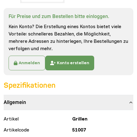
Für Preise und zum Bestellen bitte einloggen.
Kein Konto? Die Erstellung eines Kontos bietet viele
Vorteile: schnelleres Bezahlen, die Möglichkeit,
mehrere Adressen zu hinterlegen, Ihre Bestellungen zu
verfolgen und mehr.
Anmelden
Konto erstellen
Spezifikationen
Allgemein
Artikel
Grillen
Artikelcode
51007