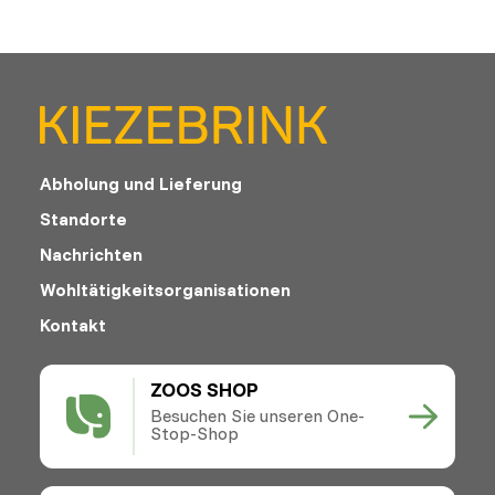
Abholung und Lieferung
Standorte
Nachrichten
Wohltätigkeitsorganisationen
Kontakt
ZOOS SHOP
Besuchen Sie unseren One-
Stop-Shop