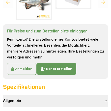
Für Preise und zum Bestellen bitte einloggen.
Kein Konto? Die Erstellung eines Kontos bietet viele
Vorteile: schnelleres Bezahlen, die Möglichkeit,
mehrere Adressen zu hinterlegen, Ihre Bestellungen zu
verfolgen und mehr.
Anmelden
Konto erstellen
Spezifikationen
Allgemein