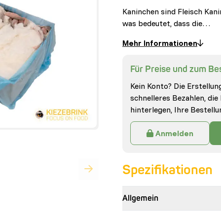
Kaninchen sind Fleisch Kani
was bedeutet, dass die…
Mehr Informationen
Für Preise und zum Bes
Kein Konto? Die Erstellung
schnelleres Bezahlen, die
hinterlegen, Ihre Bestell
Anmelden
Spezifikationen
Allgemein