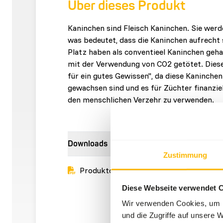
Über dieses Produkt
Kaninchen sind Fleisch Kaninchen. Sie werd
was bedeutet, dass die Kaninchen aufrech
Platz haben als conventieel Kaninchen geh
mit der Verwendung von CO2 getötet. Diese
für ein gutes Gewissen", da diese Kaninchen
gewachsen sind und es für Züchter finanziell
den menschlichen Verzehr zu verwenden.
Downloads
Zustimmung
Produktdatenblatt
Diese Webseite verwendet 
Wir verwenden Cookies, um I
und die Zugriffe auf unsere 