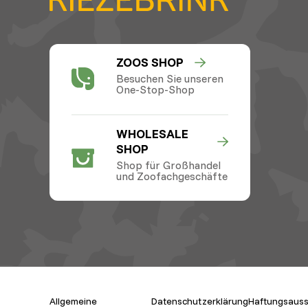
ZOOS SHOP
Besuchen Sie unseren
One-Stop-Shop
WHOLESALE
SHOP
Shop für Großhandel
und Zoofachgeschäfte
Allgemeine
Datenschutzerklärung
Haftungsauss