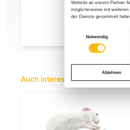
Website an unsere Partner fü
möglicherweise mit weiteren
der Dienste gesammelt habe
Einwilligungsauswahl
Notwendig
Ablehnen
Auch interessant