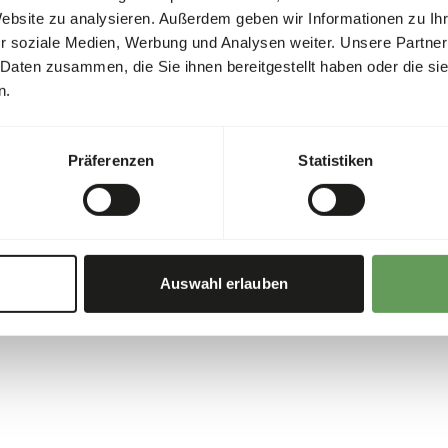
Website zu analysieren. Außerdem geben wir Informationen zu I
r soziale Medien, Werbung und Analysen weiter. Unsere Partner
 Daten zusammen, die Sie ihnen bereitgestellt haben oder die s
n.
Präferenzen
Statistiken
Auswahl erlauben