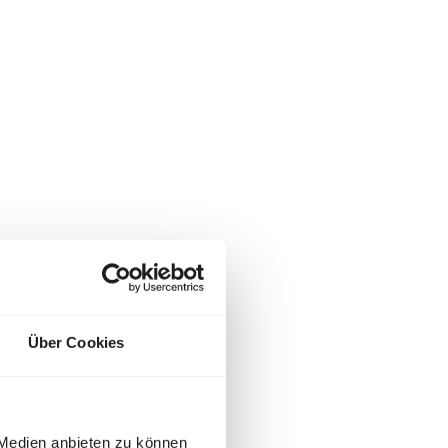
Über Cookies
 Medien anbieten zu können