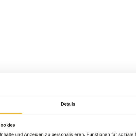
Details
Cookies
nhalte und Anzeigen zu personalisieren, Funktionen für soziale