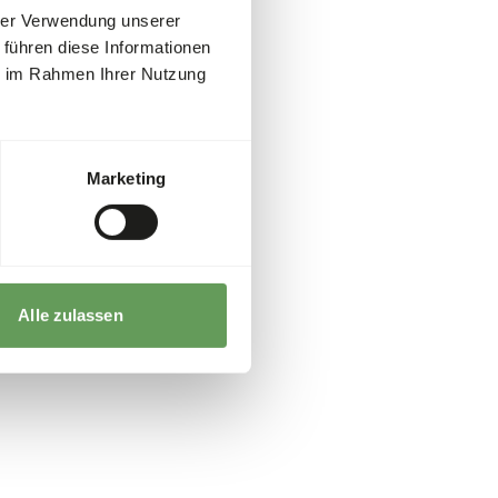
hrer Verwendung unserer
 führen diese Informationen
ie im Rahmen Ihrer Nutzung
Marketing
Alle zulassen