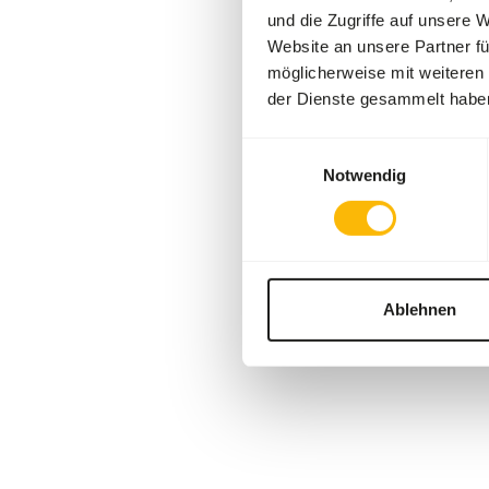
und die Zugriffe auf unsere 
Website an unsere Partner fü
möglicherweise mit weiteren
der Dienste gesammelt habe
Einwilligungsauswahl
Notwendig
Ablehnen