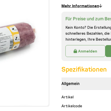
Mehr Informationen
Für Preise und zum Bes
Kein Konto? Die Erstellung
schnelleres Bezahlen, die
hinterlegen, Ihre Bestell
Anmelden
Spezifikationen
Allgemein
Artikel
Artikelcode