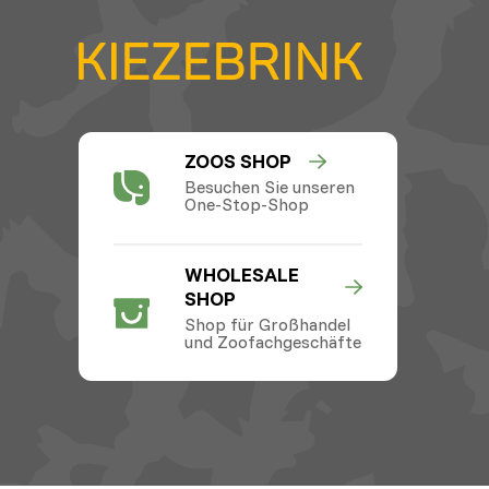
ZOOS SHOP
Besuchen Sie unseren
One-Stop-Shop
WHOLESALE
SHOP
Shop für Großhandel
und Zoofachgeschäfte