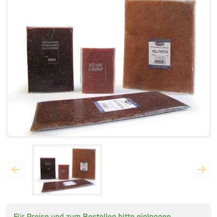
Für Preise und zum Bestellen bitte einloggen.