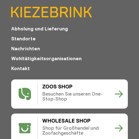
Abholung und Lieferung
Standorte
Nachrichten
Wohltätigkeitsorganisationen
Kontakt
ZOOS SHOP
Besuchen Sie unseren One-
Stop-Shop
WHOLESALE SHOP
Shop für Großhandel und
Zoofachgeschäfte