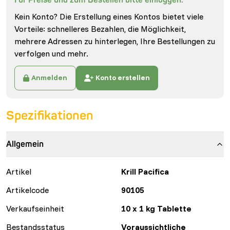
Kein Konto? Die Erstellung eines Kontos bietet viele
Vorteile: schnelleres Bezahlen, die Möglichkeit,
mehrere Adressen zu hinterlegen, Ihre Bestellungen zu
verfolgen und mehr.
Anmelden
Konto erstellen
Spezifikationen
Allgemein
Artikel
Krill Pacifica
Artikelcode
90105
Verkaufseinheit
10 x 1 kg Tablette
Bestandsstatus
Voraussichtliche