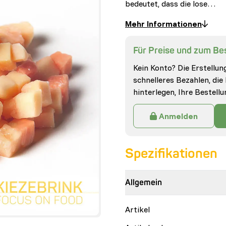
bedeutet, dass die lose…
Mehr Informationen
Für Preise und zum Bes
Kein Konto? Die Erstellung
schnelleres Bezahlen, die
hinterlegen, Ihre Bestell
Anmelden
Spezifikationen
Allgemein
Artikel