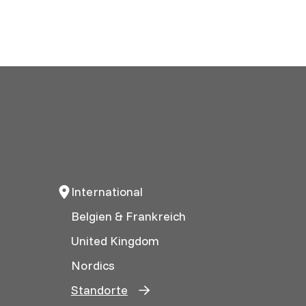
International
Belgien & Frankreich
United Kingdom
Nordics
Standorte