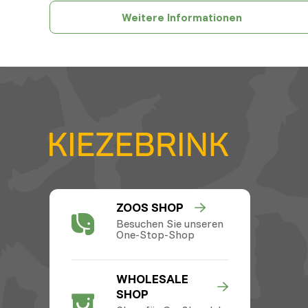
Weitere Informationen
ZOOS SHOP
Besuchen Sie unseren
One-Stop-Shop
WHOLESALE
SHOP