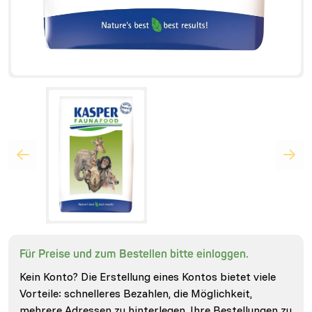
Für Preise und zum Bestellen bitte einloggen.
Kein Konto? Die Erstellung eines Kontos bietet viele
Vorteile: schnelleres Bezahlen, die Möglichkeit,
mehrere Adressen zu hinterlegen, Ihre Bestellungen zu