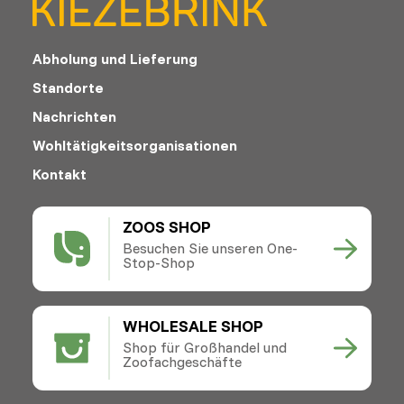
Abholung und Lieferung
Standorte
Nachrichten
Wohltätigkeitsorganisationen
Kontakt
ZOOS SHOP
Besuchen Sie unseren One-
Stop-Shop
WHOLESALE SHOP
Shop für Großhandel und
Zoofachgeschäfte