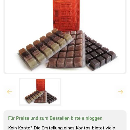
Für Preise und zum Bestellen bitte einloggen.
Kein Konto? Die Erstellung eines Kontos bietet viele