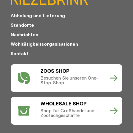
Abholung und Lieferung
Standorte
Nachrichten
Wohltätigkeitsorganisationen
Kontakt
ZOOS SHOP
Besuchen Sie unseren One-
Stop-Shop
WHOLESALE SHOP
Shop für Großhandel und
Zoofachgeschäfte