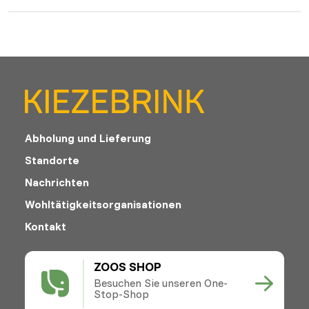
Abholung und Lieferung
Standorte
Nachrichten
Wohltätigkeitsorganisationen
Kontakt
ZOOS SHOP
Besuchen Sie unseren One-
Stop-Shop