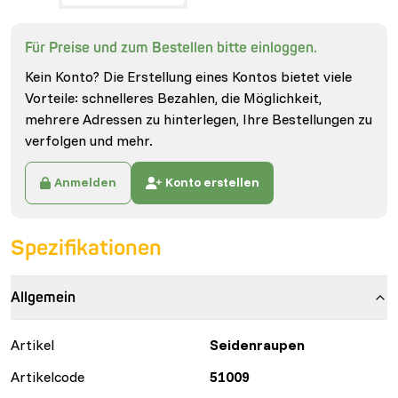
Für Preise und zum Bestellen bitte einloggen.
Kein Konto? Die Erstellung eines Kontos bietet viele
Vorteile: schnelleres Bezahlen, die Möglichkeit,
mehrere Adressen zu hinterlegen, Ihre Bestellungen zu
verfolgen und mehr.
Anmelden
Konto erstellen
Spezifikationen
Allgemein
Artikel
Seidenraupen
Artikelcode
51009