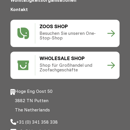
Kontakt
ZOOS SHOP
Besuchen Sie unseren One-
Stop-Shop
WHOLESALE SHOP
Shop für Großhandel und
Zoofachgeschäfte
Hoge Eng Oost 50
3882 TN Putten
The Netherlands
+31 (0) 341 358 338