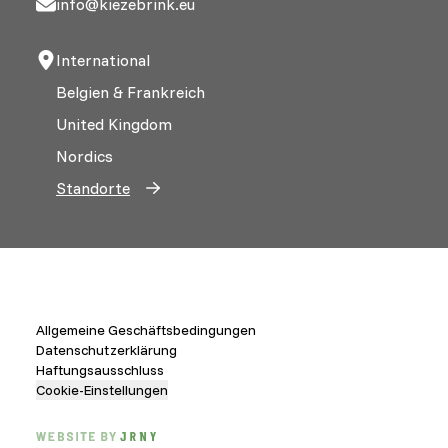
info@kiezebrink.eu
International
Belgien & Frankreich
United Kingdom
Nordics
Standorte
Allgemeine Geschäftsbedingungen
Datenschutzerklärung
Haftungsausschluss
Cookie-Einstellungen