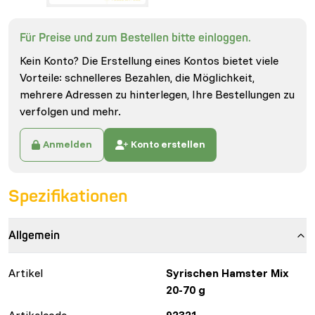
Für Preise und zum Bestellen bitte einloggen.
Kein Konto? Die Erstellung eines Kontos bietet viele
Vorteile: schnelleres Bezahlen, die Möglichkeit,
mehrere Adressen zu hinterlegen, Ihre Bestellungen zu
verfolgen und mehr.
Anmelden
Konto erstellen
Spezifikationen
Allgemein
Artikel
Syrischen Hamster Mix
20-70 g
Artikelcode
92321