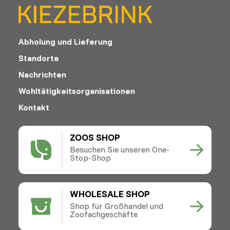
Abholung und Lieferung
Standorte
Nachrichten
Wohltätigkeitsorganisationen
Kontakt
ZOOS SHOP
Besuchen Sie unseren One-
Stop-Shop
WHOLESALE SHOP
Shop für Großhandel und
Zoofachgeschäfte