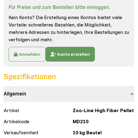
Für Preise und zum Bestellen bitte einloggen.
Kein Konto? Die Erstellung eines Kontos bietet viele
Vorteile: schnelleres Bezahlen, die Möglichkeit,
mehrere Adressen zu hinterlegen, Ihre Bestellungen zu
verfolgen und mehr.
Anmelden
Konto erstellen
Spezifikationen
Allgemein
Artikel
Zoo-Line High Fiber Pellet
Artikelcode
MD210
Verkaufseinheit
10 kg Beutel