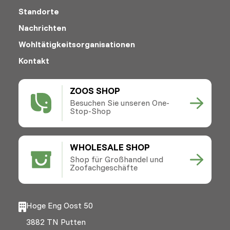
Standorte
Nachrichten
Wohltätigkeitsorganisationen
Kontakt
ZOOS SHOP
Besuchen Sie unseren One-
Stop-Shop
WHOLESALE SHOP
Shop für Großhandel und
Zoofachgeschäfte
Hoge Eng Oost 50
3882 TN Putten