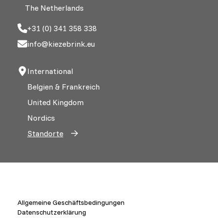
The Netherlands
+31 (0) 341 358 338
info@kiezebrink.eu
International
Belgien & Frankreich
United Kingdom
Nordics
Standorte
Allgemeine Geschäftsbedingungen
Datenschutzerklärung