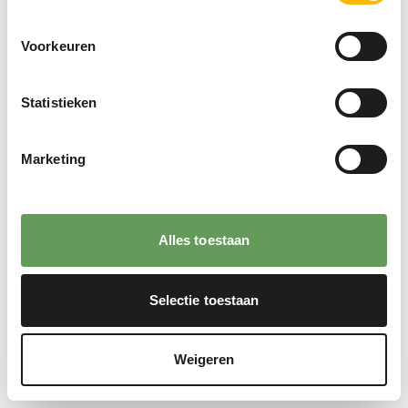
Voorkeuren
Statistieken
Marketing
Alles toestaan
Selectie toestaan
Weigeren