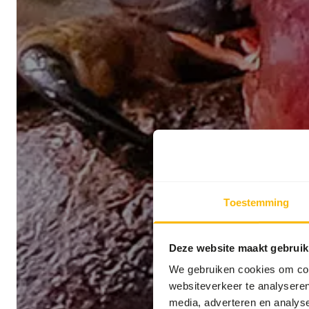
Toestemming
Deze website maakt gebruik
We gebruiken cookies om cont
websiteverkeer te analyseren
media, adverteren en analys