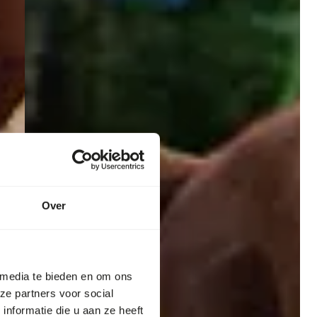
Over
 media te bieden en om ons
ze partners voor social
nformatie die u aan ze heeft