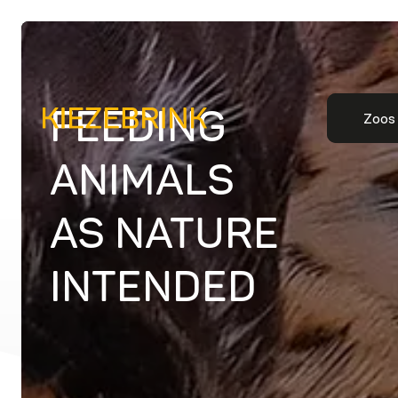
FEEDING
Zoos
ANIMALS
AS NATURE
INTENDED