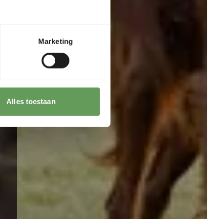
Marketing
Alles toestaan