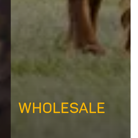
WHOLESALE