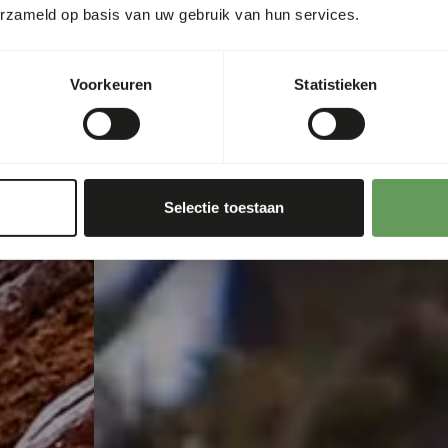
erzameld op basis van uw gebruik van hun services.
Voorkeuren
Statistieken
Selectie toestaan