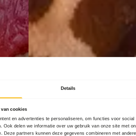
Details
 van cookies
ent en advertenties te personaliseren, om functies voor social
. Ook delen we informatie over uw gebruik van onze site met on
e. Deze partners kunnen deze gegevens combineren met andere i