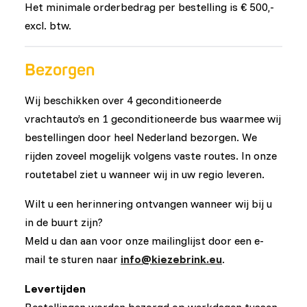
Het minimale orderbedrag per bestelling is € 500,-
excl. btw.
Bezorgen
Wij beschikken over 4 geconditioneerde
vrachtauto’s en 1 geconditioneerde bus waarmee wij
bestellingen door heel Nederland bezorgen. We
rijden zoveel mogelijk volgens vaste routes. In onze
routetabel ziet u wanneer wij in uw regio leveren.
Wilt u een herinnering ontvangen wanneer wij bij u
in de buurt zijn?
Meld u dan aan voor onze mailinglijst door een e-
mail te sturen naar
info@kiezebrink.eu
.
Levertijden