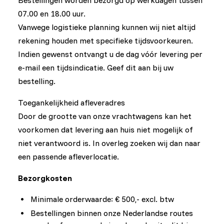
Bestellingen worden bezorgd op werkdagen tussen
07.00 en 18.00 uur.
Vanwege logistieke planning kunnen wij niet altijd
rekening houden met specifieke tijdsvoorkeuren.
Indien gewenst ontvangt u de dag vóór levering per
e-mail een tijdsindicatie. Geef dit aan bij uw
bestelling.
Toegankelijkheid afleveradres
Door de grootte van onze vrachtwagens kan het
voorkomen dat levering aan huis niet mogelijk of
niet verantwoord is. In overleg zoeken wij dan naar
een passende afleverlocatie.
Bezorgkosten
Minimale orderwaarde: € 500,- excl. btw
Bestellingen binnen onze Nederlandse routes