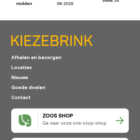
Week 35
midden
08-2026
Afhalen en bezorgen
Locaties
Nieuws
Goede doelen
Contact
ZOOS SHOP
Ga naar onze one-stop-shop