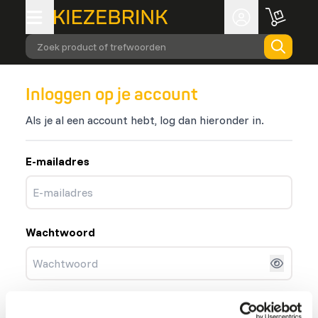
Zoek product of trefwoorden
Inloggen op je account
Als je al een account hebt, log dan hieronder in.
E-mailadres
Wachtwoord
Inloggen