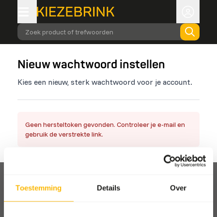
Zoek product of trefwoorden
Nieuw wachtwoord instellen
Kies een nieuw, sterk wachtwoord voor je account.
Geen hersteltoken gevonden. Controleer je e-mail en
gebruik de verstrekte link.
Toestemming
Details
Over