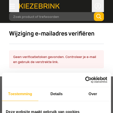
Zoek product of trefwoorden
Wijziging e-mailadres verifiëren
Geen verificatietoken gevonden. Controleer je e-mail
en gebruik de verstrekte link.
Toestemming
Details
Over
Afhalen en bezorgen
Deze website maakt gebruik van cookies