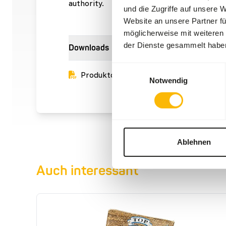
authority.
und die Zugriffe auf unsere 
Website an unsere Partner fü
möglicherweise mit weiteren
der Dienste gesammelt habe
Downloads
Einwilligungsauswahl
Produktdatenblatt
Notwendig
Ablehnen
Auch interessant