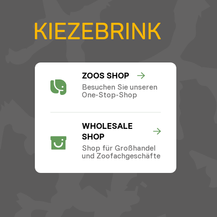
ZOOS SHOP
Besuchen Sie unseren
One-Stop-Shop
WHOLESALE
SHOP
Shop für Großhandel
und Zoofachgeschäfte