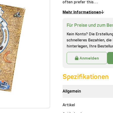
often prefer this…
Mehr Informationen
Für Preise und zum Bes
Kein Konto? Die Erstellung
schnelleres Bezahlen, die
hinterlegen, Ihre Bestell
Anmelden
Spezifikationen
Allgemein
Artikel