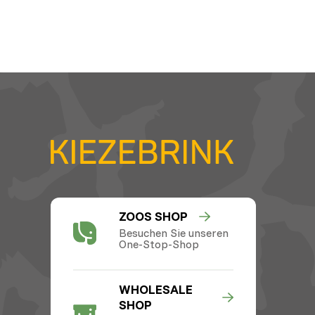
ZOOS SHOP
Besuchen Sie unseren
One-Stop-Shop
WHOLESALE
SHOP