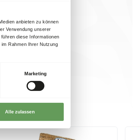
 Medien anbieten zu können
hrer Verwendung unserer
 führen diese Informationen
ie im Rahmen Ihrer Nutzung
Marketing
Alle zulassen