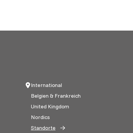
International
Belgien & Frankreich
United Kingdom
Nordics
Standorte