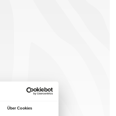
Über Cookies