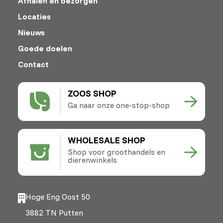
Afhalen en bezorgen
Locaties
Nieuws
Goede doelen
Contact
ZOOS SHOP
Ga naar onze one-stop-shop
WHOLESALE SHOP
Shop voor groothandels en
dierenwinkels
Hoge Eng Oost 50
3882 TN Putten