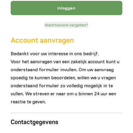
Inloggen
Wachtwoord vergeten?
Account aanvragen
Bedankt voor uw interesse in ons bedrijf.
Voor het aanvragen van een zakelijk account kunt u
onderstaand formulier invullen. Om uw aanvraag
spoedig te kunnen beoordelen, willen we u vragen
onderstaand formulier zo volledig mogelijk in te
vullen. We streven er naar om u binnen 24 uur een
reactie te geven.
Contactgegevens