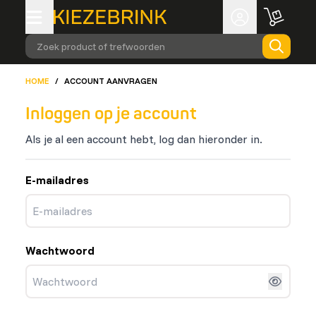
Zoek product of trefwoorden
HOME
/
ACCOUNT AANVRAGEN
Inloggen op je account
Als je al een account hebt, log dan hieronder in.
E-mailadres
Wachtwoord