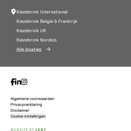
Kiezebrink International
Kiezebrink België & Frankrijk
Kiezebrink UK
Kiezebrink Nordics
Alle locaties
Algemene voorwaarden
Privacyverklaring
Disclaimer
Cookie-instellingen