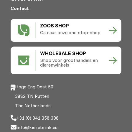
Contact
ZOOS SHOP
Ga naar onze one-stop-shop
WHOLESALE SHOP
Shop voor groothandels en
dierenwinkels
Hoge Eng Oost 50
3882 TN Putten
The Netherlands
+31 (0) 341 358 338
info@kiezebrink.eu