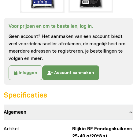
Voor prijzen en om te bestellen, log in.
Geen account? Het aanmaken van een account biedt
veel voordelen: sneller afrekenen, de mogelijkheid om
meerdere adressen te registreren, je bestellingen te
volgen en meer.
Inloggen
Account aanmaken
Specificaties
Algemeen
Artikel
Blijkie BF Eendagskuikens
25-40 g/20*8 st.