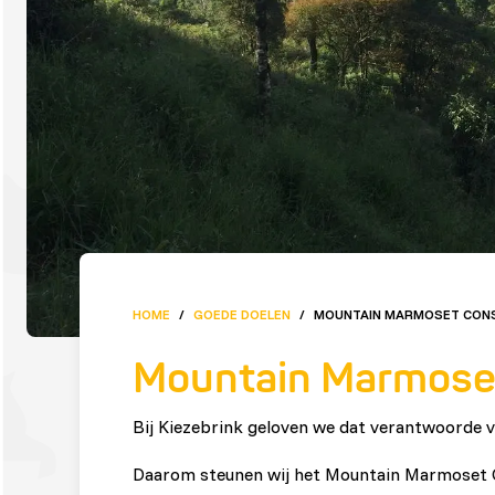
HOME
/
GOEDE DOELEN
/
MOUNTAIN MARMOSET CON
Mountain Marmose
Bij Kiezebrink geloven we dat verantwoorde 
Daarom steunen wij het Mountain Marmoset C