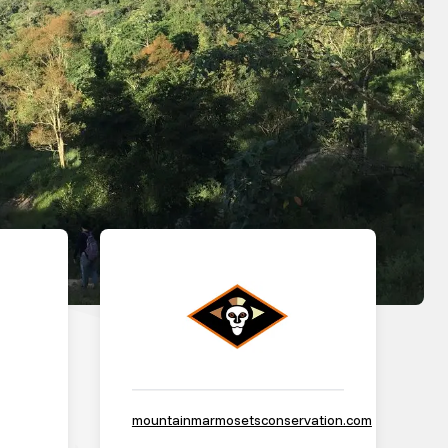
mountainmarmosetsconservation.com