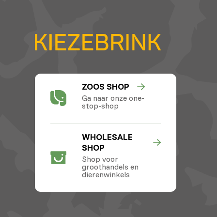
ZOOS SHOP
Ga naar onze one-
stop-shop
WHOLESALE
SHOP
Shop voor
groothandels en
dierenwinkels