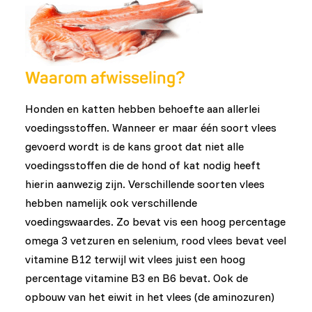
Waarom afwisseling?
Honden en katten hebben behoefte aan allerlei
voedingsstoffen. Wanneer er maar één soort vlees
gevoerd wordt is de kans groot dat niet alle
voedingsstoffen die de hond of kat nodig heeft
hierin aanwezig zijn. Verschillende soorten vlees
hebben namelijk ook verschillende
voedingswaardes. Zo bevat vis een hoog percentage
omega 3 vetzuren en selenium, rood vlees bevat veel
vitamine B12 terwijl wit vlees juist een hoog
percentage vitamine B3 en B6 bevat. Ook de
opbouw van het eiwit in het vlees (de aminozuren)