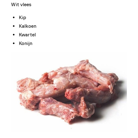
Wit vlees
Kip
Kalkoen
Kwartel
Konijn