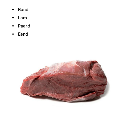
Rund
Lam
Paard
Eend