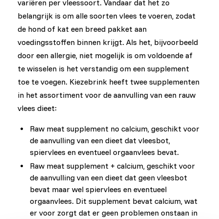
variëren per vleessoort. Vandaar dat het zo
belangrijk is om alle soorten vlees te voeren, zodat
de hond of kat een breed pakket aan
voedingsstoffen binnen krijgt. Als het, bijvoorbeeld
door een allergie, niet mogelijk is om voldoende af
te wisselen is het verstandig om een supplement
toe te voegen. Kiezebrink heeft twee supplementen
in het assortiment voor de aanvulling van een rauw
vlees dieet:
Raw meat supplement no calcium, geschikt voor
de aanvulling van een dieet dat vleesbot,
spiervlees en eventueel orgaanvlees bevat.
Raw meat supplement + calcium, geschikt voor
de aanvulling van een dieet dat geen vleesbot
bevat maar wel spiervlees en eventueel
orgaanvlees. Dit supplement bevat calcium, wat
er voor zorgt dat er geen problemen onstaan in