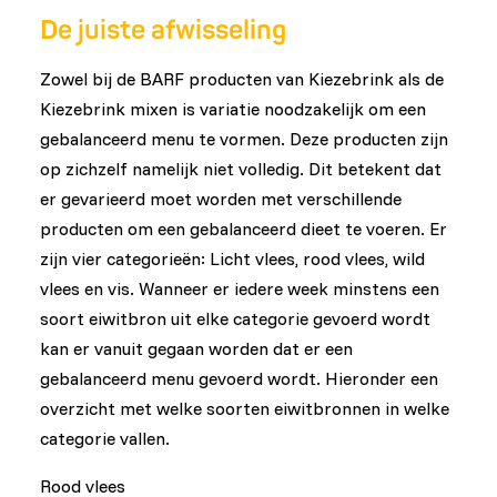
De juiste afwisseling
Zowel bij de BARF producten van Kiezebrink als de
Kiezebrink mixen is variatie noodzakelijk om een
gebalanceerd menu te vormen. Deze producten zijn
op zichzelf namelijk niet volledig. Dit betekent dat
er gevarieerd moet worden met verschillende
producten om een gebalanceerd dieet te voeren. Er
zijn vier categorieën: Licht vlees, rood vlees, wild
vlees en vis. Wanneer er iedere week minstens een
soort eiwitbron uit elke categorie gevoerd wordt
kan er vanuit gegaan worden dat er een
gebalanceerd menu gevoerd wordt. Hieronder een
overzicht met welke soorten eiwitbronnen in welke
categorie vallen.
Rood vlees