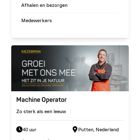
Afhalen en bezorgen
Medewerkers
Machine Operator
Zo sterk als een leeuw
40 uur
Putten, Nederland