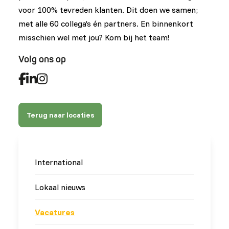
voor 100% tevreden klanten. Dit doen we samen;
met alle 60 collega’s én partners. En binnenkort
misschien wel met jou? Kom bij het team!
Volg ons op
Terug naar locaties
International
Lokaal nieuws
Vacatures