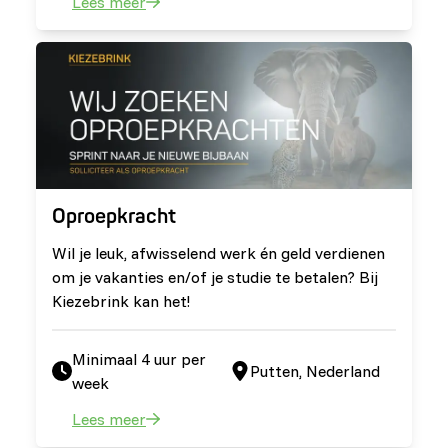
Lees meer
Oproepkracht
Wil je leuk, afwisselend werk én geld verdienen
om je vakanties en/of je studie te betalen? Bij
Kiezebrink kan het!
Minimaal 4 uur per
Putten, Nederland
week
Lees meer