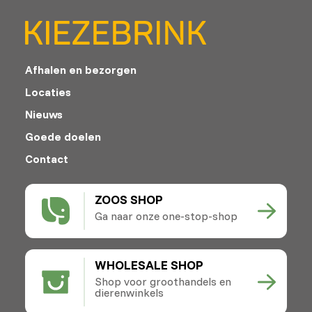
Afhalen en bezorgen
Locaties
Nieuws
Goede doelen
Contact
ZOOS SHOP
Ga naar onze one-stop-shop
WHOLESALE SHOP
Shop voor groothandels en
dierenwinkels