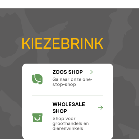
ZOOS SHOP
Ga naar onze one-
stop-shop
WHOLESALE
SHOP
Shop voor
groothandels en
dierenwinkels