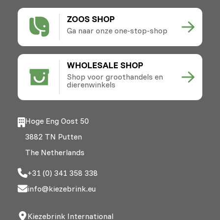
ZOOS SHOP
Ga naar onze one-stop-shop
WHOLESALE SHOP
Shop voor groothandels en
dierenwinkels
Hoge Eng Oost 50
3882 TN Putten
The Netherlands
+31 (0) 341 358 338
info@kiezebrink.eu
Kiezebrink International