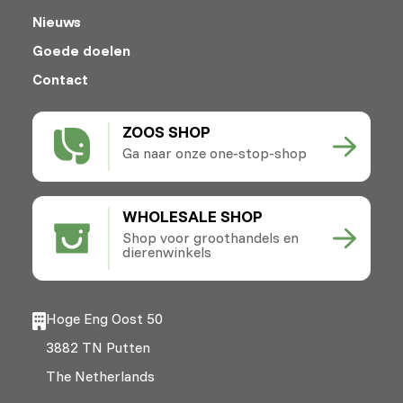
Nieuws
Goede doelen
Contact
ZOOS SHOP
Ga naar onze one-stop-shop
WHOLESALE SHOP
Shop voor groothandels en
dierenwinkels
Hoge Eng Oost 50
3882 TN Putten
The Netherlands