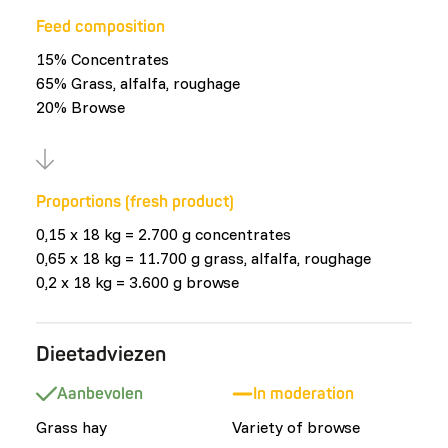
Feed composition
15% Concentrates
65% Grass, alfalfa, roughage
20% Browse
Proportions (fresh product)
0,15 x 18 kg = 2.700 g concentrates
0,65 x 18 kg = 11.700 g grass, alfalfa, roughage
0,2 x 18 kg = 3.600 g browse
Dieetadviezen
Aanbevolen
In moderation
Grass hay
Variety of browse