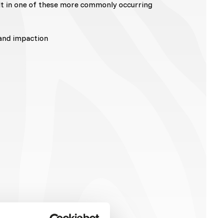
lt in one of these more commonly occurring
 and impaction