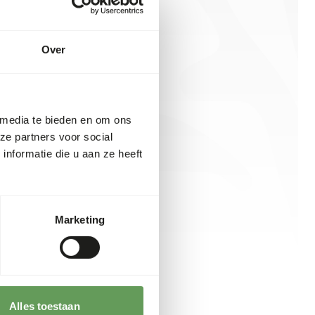
Over
 media te bieden en om ons
ze partners voor social
nformatie die u aan ze heeft
Marketing
Alles toestaan