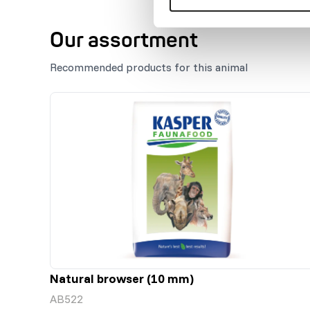
Our assortment
Recommended products for this animal
Natural browser (10 mm)
AB522