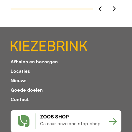
Afhalen en bezorgen
Locaties
Nieuws
Goede doelen
Contact
ZOOS SHOP
Ga naar onze one-stop-shop