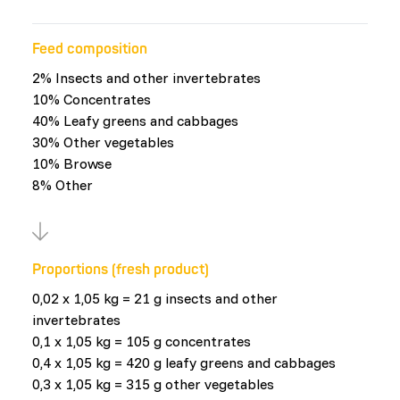
Feed composition
2% Insects and other invertebrates
10% Concentrates
40% Leafy greens and cabbages
30% Other vegetables
10% Browse
8% Other
Proportions (fresh product)
0,02 x 1,05 kg = 21 g insects and other
invertebrates
0,1 x 1,05 kg = 105 g concentrates
0,4 x 1,05 kg = 420 g leafy greens and cabbages
0,3 x 1,05 kg = 315 g other vegetables