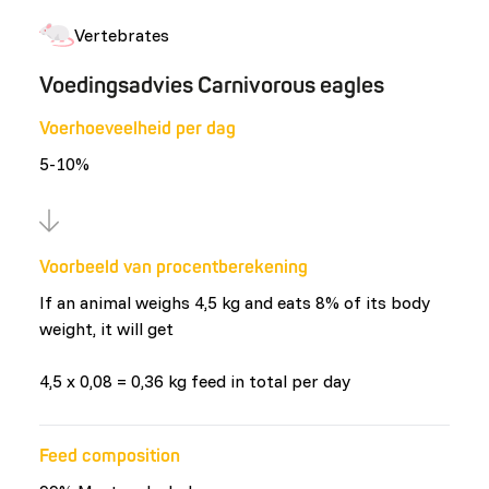
Vertebrates
Voedingsadvies Carnivorous eagles
Voerhoeveelheid per dag
5-10%
Voorbeeld van procentberekening
If an animal weighs 4,5 kg and eats 8% of its body
weight, it will get
4,5 x 0,08 = 0,36 kg feed in total per day
Feed composition