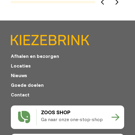
Afhalen en bezorgen
Locaties
Nieuws
Goede doelen
Contact
ZOOS SHOP
Ga naar onze one-stop-shop