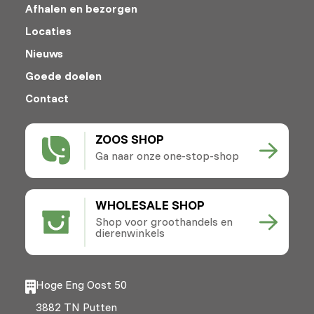
Afhalen en bezorgen
Locaties
Nieuws
Goede doelen
Contact
ZOOS SHOP
Ga naar onze one-stop-shop
WHOLESALE SHOP
Shop voor groothandels en
dierenwinkels
Hoge Eng Oost 50
3882 TN Putten