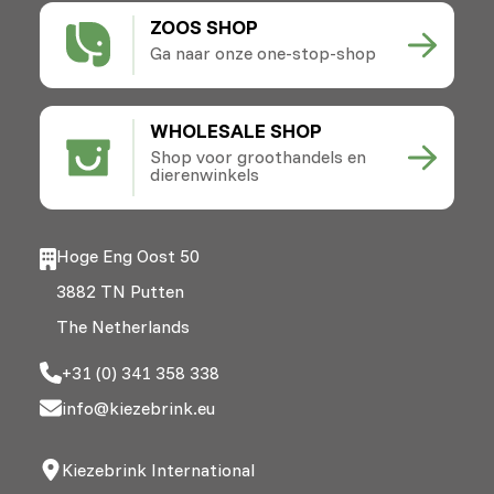
ZOOS SHOP
Ga naar onze one-stop-shop
WHOLESALE SHOP
Shop voor groothandels en
dierenwinkels
Hoge Eng Oost 50
3882 TN Putten
The Netherlands
+31 (0) 341 358 338
info@kiezebrink.eu
Kiezebrink International