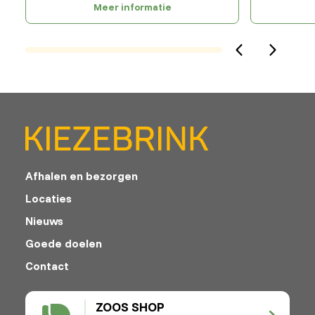
Meer informatie
Afhalen en bezorgen
Locaties
Nieuws
Goede doelen
Contact
ZOOS SHOP