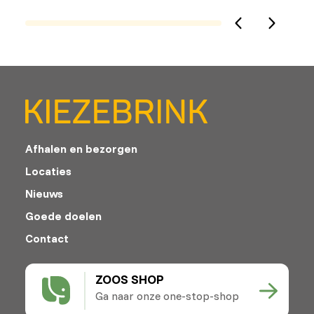
Afhalen en bezorgen
Locaties
Nieuws
Goede doelen
Contact
ZOOS SHOP
Ga naar onze one-stop-shop