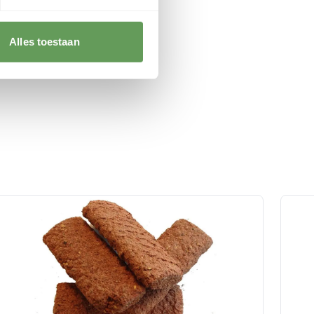
Alles toestaan