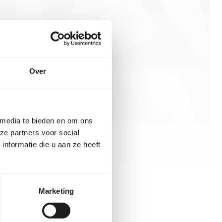
Over
 media te bieden en om ons
ze partners voor social
nformatie die u aan ze heeft
Marketing