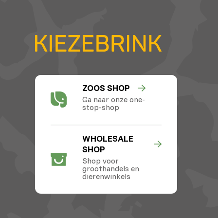
ZOOS SHOP
Ga naar onze one-
stop-shop
WHOLESALE
SHOP
Shop voor
groothandels en
dierenwinkels