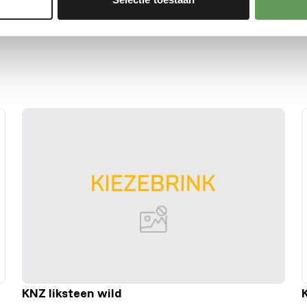
KNZ liksteen wild