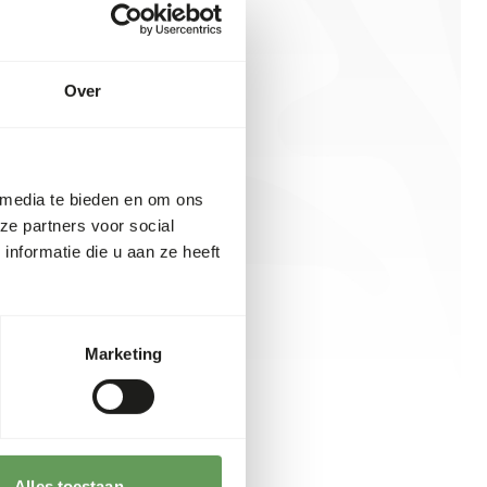
Over
 media te bieden en om ons
ze partners voor social
nformatie die u aan ze heeft
Marketing
Alles toestaan