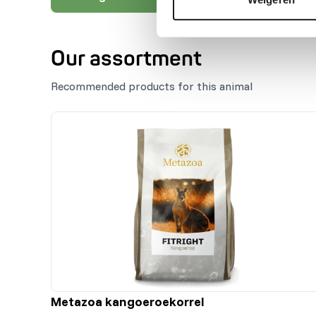
Our assortment
Recommended products for this animal
Metazoa kangoeroekorrel