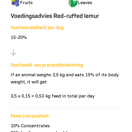
Fruits
Leaves
Voedingsadvies Red-ruffed lemur
Voerhoeveelheid per dag
15-20%
Voorbeeld van procentberekening
If an animal weighs 3,5 kg and eats 15% of its body
weight, it will get
3,5 x 0,15 = 0,53 kg feed in total per day
Feed composition
10% Concentrates