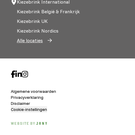
Kiezebrink International
Kiezebrink België & Frankrijk
Kiezebrink UK
Kiezebrink Nordics
Alle locaties
Algemene voorwaarden
Privacyverklaring
Disclaimer
Cookie-instellingen