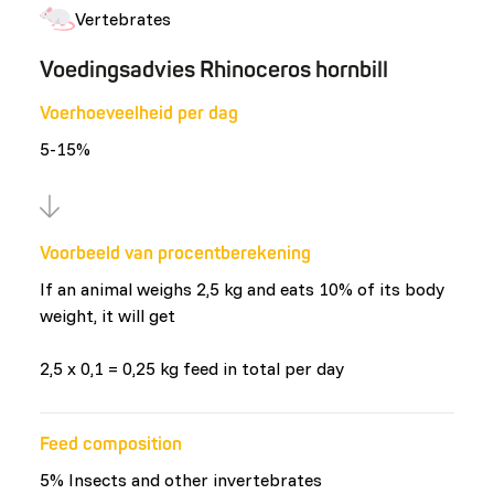
Vertebrates
Voedingsadvies Rhinoceros hornbill
Voerhoeveelheid per dag
5-15%
Voorbeeld van procentberekening
If an animal weighs 2,5 kg and eats 10% of its body
weight, it will get
2,5 x 0,1 = 0,25 kg feed in total per day
Feed composition
5% Insects and other invertebrates