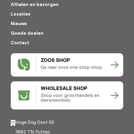
Afhalen en bezorgen
Locaties
Nieuws
Goede doelen
Contact
ZOOS SHOP
Ga naar onze one-stop-shop
WHOLESALE SHOP
Shop voor groothandels en
dierenwinkels
Hoge Eng Oost 50
3882 TN Putten