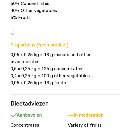
50% Concentrates
40% Other vegetables
5% Fruits
Proportions (fresh product)
0,05 x 0,25 kg = 13 g insects and other
invertebrates
0,5 x 0,25 kg = 125 g concentrates
0,4 x 0,25 kg = 100 g other vegetables
0,05 x 0,25 kg = 13 g fruits
Dieetadviezen
Aanbevolen
In moderation
Concentrates
Variety of fruits